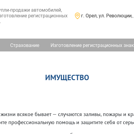
пли-продажи автомобилей,
г. Орел, ул. Революции, 
изготовление регистрационных
.
Страхование
Изготовление регистрационных зна
ИМУЩЕСТВО
жизни всякое бывает — случаются заливы, пожары и кра
чите профессиональную помощь и защитите себя от сер