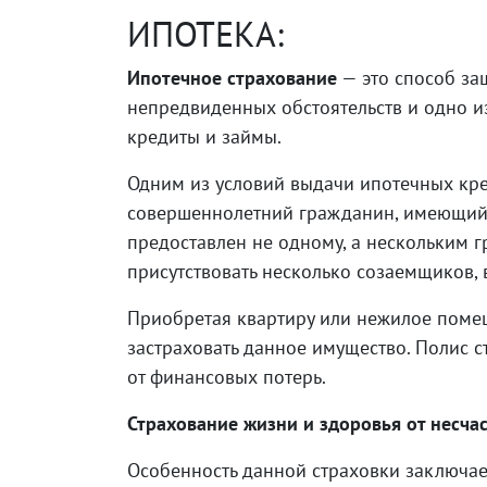
ИПОТЕКА:
Ипотечное страхование
— это способ за
непредвиденных обстоятельств и одно и
кредиты и займы.
Одним из условий выдачи ипотечных кре
совершеннолетний гражданин, имеющий с
предоставлен не одному, а нескольким г
присутствовать несколько созаемщиков, 
Приобретая квартиру или нежилое помещ
застраховать данное имущество. Полис 
от финансовых потерь.
Страхование
жизни и здоровья от несча
Особенность данной страховки заключае