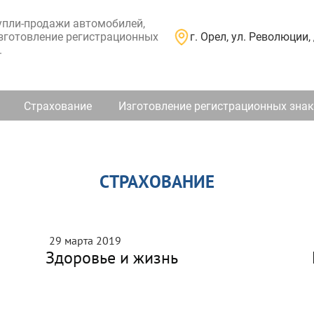
пли-продажи автомобилей,
г. Орел, ул. Революции, 
изготовление регистрационных
.
Страхование
Изготовление регистрационных зна
СТРАХОВАНИЕ
29 марта 2019
Здоровье и жизнь