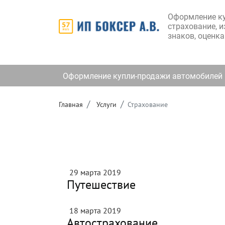
Оформление ку
страхование, 
знаков, оценка
Оформление купли-продажи автомобилей
Главная
Услуги
Страхование
29 марта 2019
Путешествие
18 марта 2019
Автострахование