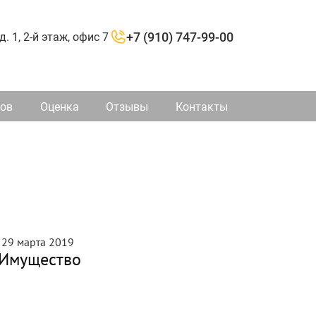
д. 1, 2-й этаж, офис 7
+7 (910) 747-99-00
ков
Оценка
Отзывы
Контакты
29 марта 2019
Имущество