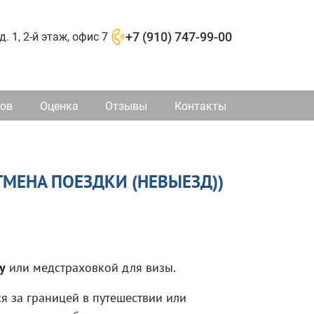
д. 1, 2-й этаж, офис 7
+7 (910) 747-99-00
ков
Оценка
Отзывы
Контакты
ТМЕНА ПОЕЗДКИ (НЕВЫЕЗД))
у
или медстраховкой для визы.
 за границей в путешествии или