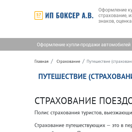
Оформление ку
страхование, 
знаков, оценка
Оформление купли-продажи автомобилей
Главная
Страхование
Путешествие (страховани
ПУТЕШЕСТВИЕ (СТРАХОВАНИ
СТРАХОВАНИЕ ПОЕЗДО
Полис страхования туристов, выезжающи
Страхование путешествующих — это в пе