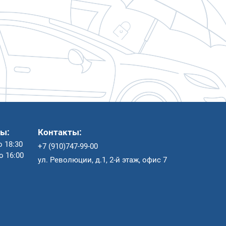
ы:
Контакты:
о 18:30
+7 (910)747-99-00
до 16:00
ул. Революции, д.1, 2-й этаж, офис 7