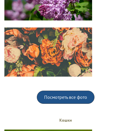
Посмотреть все фото
Кошки