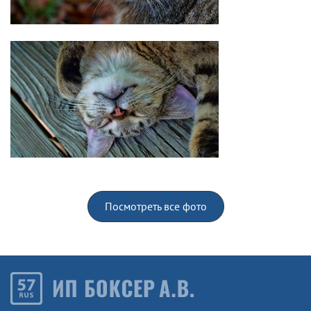
Посмотреть все фото