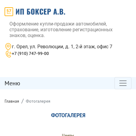
Оформление купли-продажи автомобилей,
страхование, изготовление регистрационных
знаков, оценка.
г. Орел, ул. Революции, д. 1, 2-й этаж, офис 7
+7 (910) 747-99-00
Меню
Главная
Фотогалерея
ФОТОГАЛЕРЕЯ
Цветы